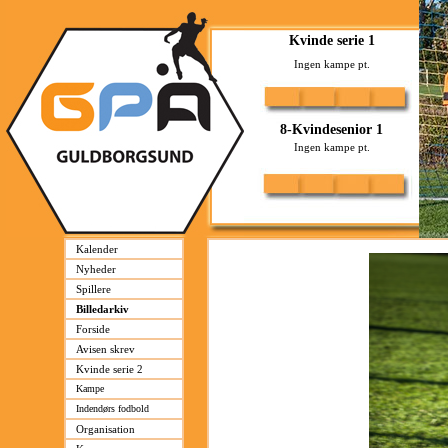
Kalender
Nyheder
Spillere
Billedarkiv
Forside
Avisen skrev
Kvinde serie 2
Kampe
Indendørs fodbold
Organisation