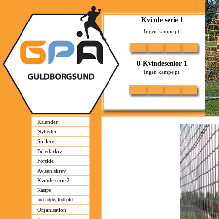
Kalender
Nyheder
Spillere
Billedarkiv
Forside
Avisen skrev
Kvinde serie 2
Kampe
Indendørs fodbold
Organisation