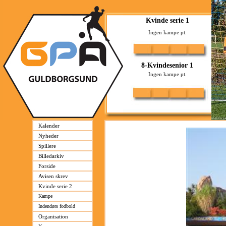
Kalender
Nyheder
Spillere
Billedarkiv
Forside
Avisen skrev
Kvinde serie 2
Kampe
Indendørs fodbold
Organisation