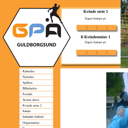
Kalender
Nyheder
Spillere
Billedarkiv
Forside
Avisen skrev
Kvinde serie 2
Kampe
Indendørs fodbold
Organisation