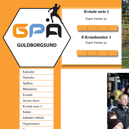
Kalender
Nyheder
Spillere
Billedarkiv
Forside
Avisen skrev
Kvinde serie 2
Kampe
Indendørs fodbold
Organisation