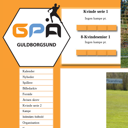
Kalender
Nyheder
Spillere
Billedarkiv
Forside
Avisen skrev
Kvinde serie 2
Kampe
Indendørs fodbold
Organisation