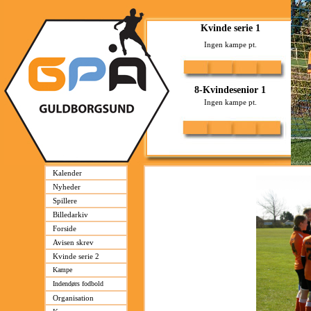
Kalender
Nyheder
Spillere
Billedarkiv
Forside
Avisen skrev
Kvinde serie 2
Kampe
Indendørs fodbold
Organisation