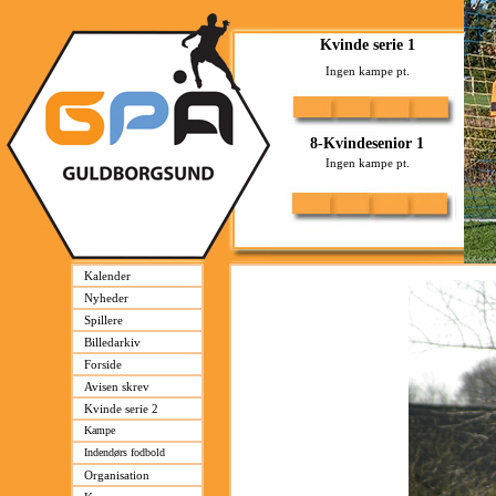
Kalender
Nyheder
Spillere
Billedarkiv
Forside
Avisen skrev
Kvinde serie 2
Kampe
Indendørs fodbold
Organisation